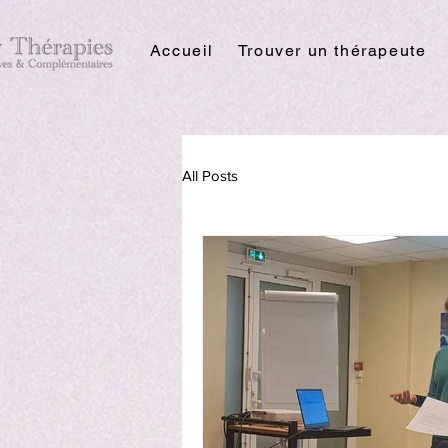
Accueil
Trouver un thérapeute
All Posts