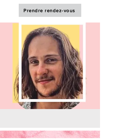
Prendre rendez-vous