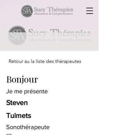
Retour au la liste des thérapeutes
Bonjour
Je me présente
Steven
Tulmets
Sonothérapeute
---