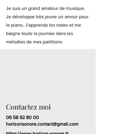
Je suis un grand amateur de musique.
Je développe très jeune un amour pour
le piano. J'apprends les notes et me
baigne toute la journée dans les
mélodies de mes partitions
Contactez moi
06 58 92 80 00
horizonsonore.contact@gmail.com
https://www.horizon-sonore.fr