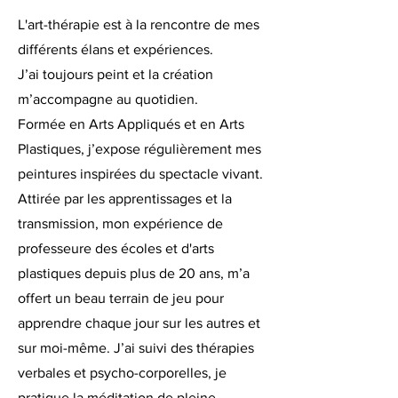
L'art-thérapie est à la rencontre de mes
différents élans et expériences.
J’ai toujours peint et la création
m’accompagne au quotidien.
Formée en Arts Appliqués et en Arts
Plastiques, j’expose régulièrement mes
peintures inspirées du spectacle vivant.
Attirée par les apprentissages et la
transmission, mon expérience de
professeure des écoles et d'arts
plastiques depuis plus de 20 ans, m’a
offert un beau terrain de jeu pour
apprendre chaque jour sur les autres et
sur moi-même. J’ai suivi des thérapies
verbales et psycho-corporelles, je
pratique la méditation de pleine