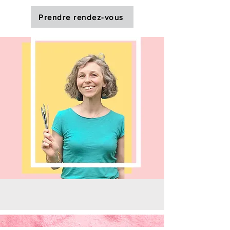
Prendre rendez-vous