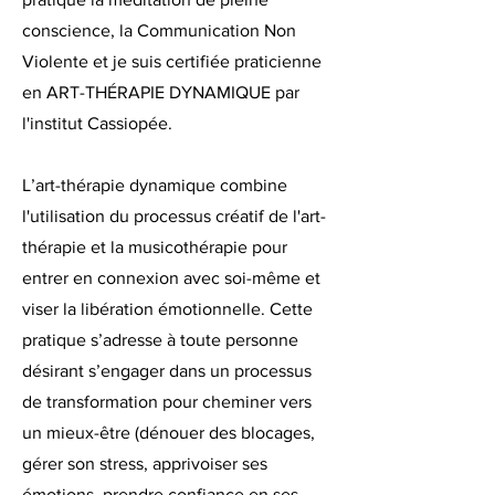
conscience, la Communication Non
Violente et je suis certifiée praticienne
en ART-THÉRAPIE DYNAMIQUE par
l'institut Cassiopée.
L’art-thérapie dynamique combine
l'utilisation du processus créatif de l'art-
thérapie et la musicothérapie pour
entrer en connexion avec soi-même et
viser la libération émotionnelle. Cette
pratique s’adresse à toute personne
désirant s’engager dans un processus
de transformation pour cheminer vers
un mieux-être (dénouer des blocages,
gérer son stress, apprivoiser ses
émotions, prendre confiance en ses