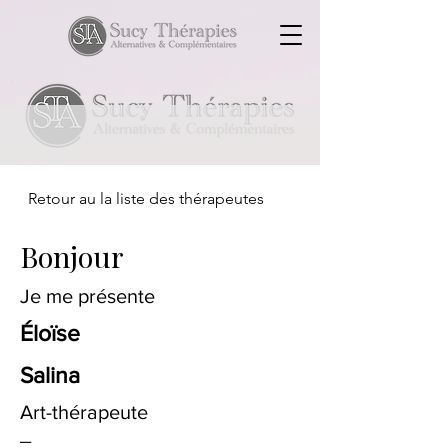
Retour au la liste des thérapeutes
Bonjour
Je me présente
Éloïse
Salina
Art-thérapeute
_