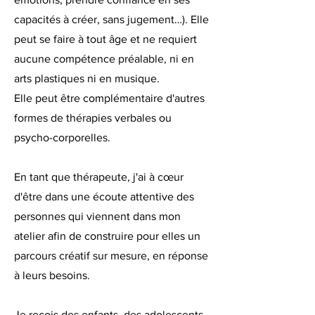
capacités à créer, sans jugement…). Elle
peut se faire à tout âge et ne requiert
aucune compétence préalable, ni en
arts plastiques ni en musique.
Elle peut être complémentaire d'autres
formes de thérapies verbales ou
psycho-corporelles.
En tant que thérapeute, j'ai à cœur
d'être dans une écoute attentive des
personnes qui viennent dans mon
atelier afin de construire pour elles un
parcours créatif sur mesure, en réponse
à leurs besoins.
Je reçois des enfants, des adolescents