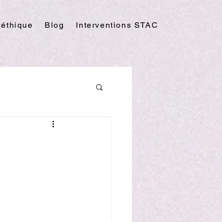
 éthique
Blog
Interventions STAC