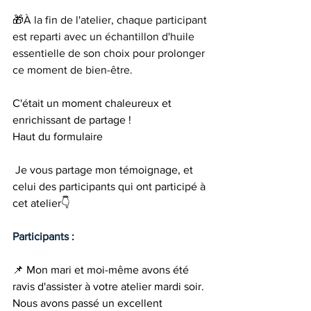
🎁À la fin de l'atelier, chaque participant 
est reparti avec un échantillon d'huile 
essentielle de son choix pour prolonger 
ce moment de bien-être.
C'était un moment chaleureux et 
enrichissant de partage !
Haut du formulaire
Je vous partage mon témoignage, et 
celui des participants qui ont participé à 
cet atelier👇
Participants :
📌 Mon mari et moi-même avons été 
ravis d'assister à votre atelier mardi soir. 
Nous avons passé un excellent 