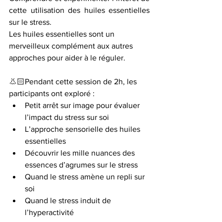
cette utilisation des huiles essentielles 
sur le stress.
Les huiles essentielles sont un 
merveilleux complément aux autres 
approches pour aider à le réguler.
👃🏻Pendant cette session de 2h, les 
participants ont exploré :
Petit arrêt sur image pour évaluer 
l’impact du stress sur soi
L’approche sensorielle des huiles 
essentielles
Découvrir les mille nuances des 
essences d’agrumes sur le stress
Quand le stress amène un repli sur 
soi
Quand le stress induit de 
l’hyperactivité