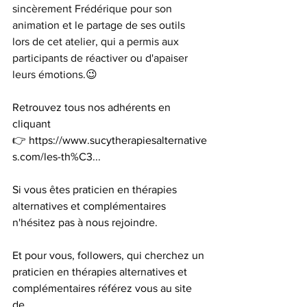
sincèrement Frédérique pour son 
animation et le partage de ses outils 
lors de cet atelier, qui a permis aux 
participants de réactiver ou d'apaiser 
leurs émotions.
😉
Retrouvez tous nos adhérents en 
cliquant 
👉 
https://www.sucytherapiesalternative
s.com/les-th%C3
...
Si vous êtes praticien en thérapies 
alternatives et complémentaires 
n'hésitez pas à nous rejoindre.
Et pour vous, followers, qui cherchez un 
praticien en thérapies alternatives et 
complémentaires référez vous au site 
de 