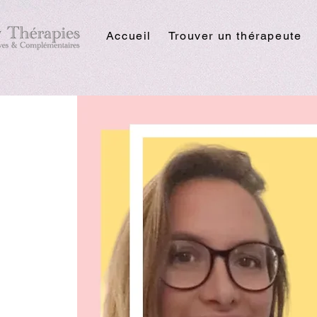
Accueil
Trouver un thérapeute