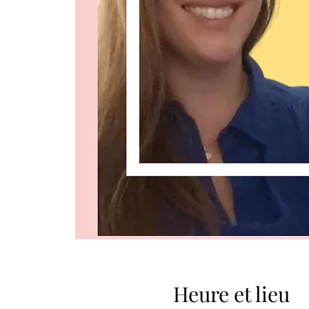
Heure et lieu