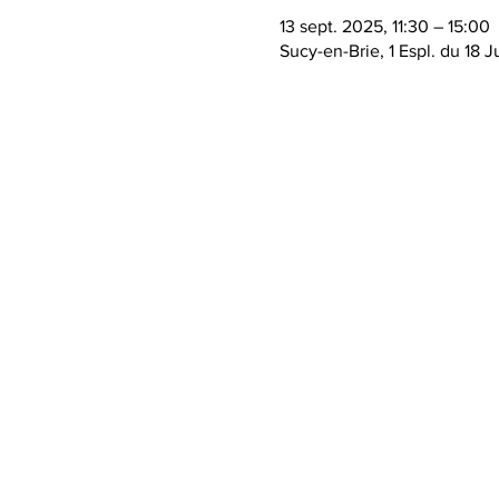
13 sept. 2025, 11:30 – 15:00
Sucy-en-Brie, 1 Espl. du 18 