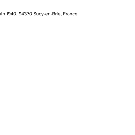
Juin 1940, 94370 Sucy-en-Brie, France