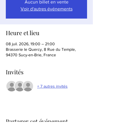
Aucun billet en vente
Voir d'autres événements
Heure et lieu
08 juil. 2026, 19:00 – 21:00
Brasserie le Quercy, 8 Rue du Temple,
94370 Sucy-en-Brie, France
Invités
+ 7 autres invités
Partager cet événement