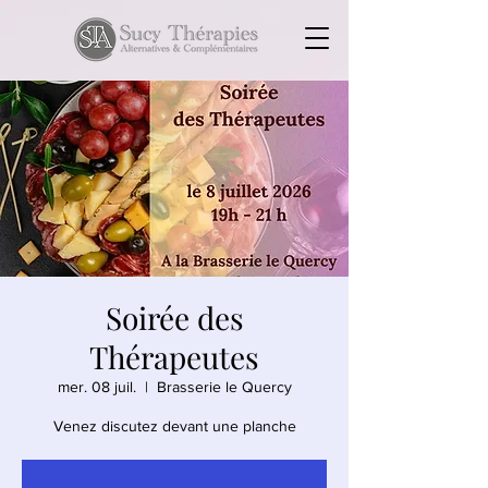
Soirée des
Thérapeutes
mer. 08 juil.
  |  
Brasserie le Quercy
Venez discutez devant une planche