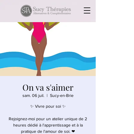
On va s'aimer
sam. 06 juil.
  |  
Sucy-en-Brie
✨ Vivre pour soi ✨
Rejoignez-moi pour un atelier unique de 2
heures dédié à l'apprentissage et à la
pratique de l'amour de soi. ❤