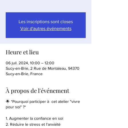
Les inscriptions sont closes
Voir d'autres événements
Heure et lieu
06 juil. 2024, 10:00 – 12:00
Sucy-en-Brie, 2 Rue de Montaleau, 94370
Sucy-en-Brie, France
À propos de l'événement
🌟 *Pourquoi participer à cet atelier "vivre
pour soi" ?*
1. Augmenter la confiance en soi
2. Réduire le stress et l'anxiété