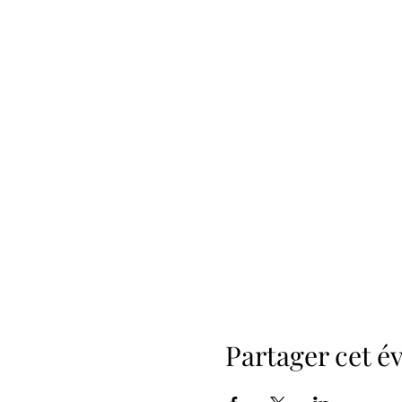
Partager cet 