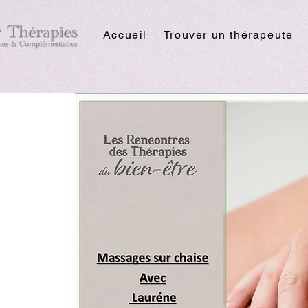
Accueil
Trouver un thérapeute