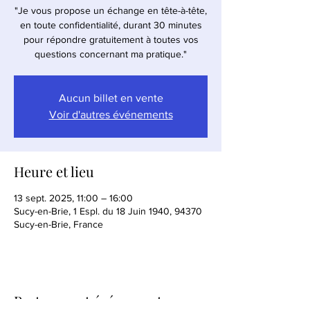
"Je vous propose un échange en tête-à-tête,
en toute confidentialité, durant 30 minutes
pour répondre gratuitement à toutes vos
questions concernant ma pratique."
Aucun billet en vente
Voir d'autres événements
Heure et lieu
13 sept. 2025, 11:00 – 16:00
Sucy-en-Brie, 1 Espl. du 18 Juin 1940, 94370
Sucy-en-Brie, France
Partager cet événement