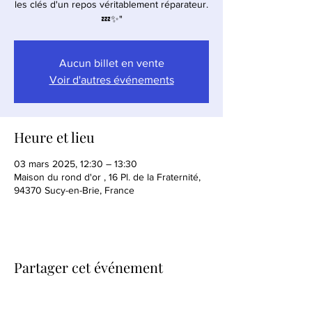
les clés d'un repos véritablement réparateur.
💤✨"
Aucun billet en vente
Voir d'autres événements
Heure et lieu
03 mars 2025, 12:30 – 13:30
Maison du rond d'or , 16 Pl. de la Fraternité,
94370 Sucy-en-Brie, France
Partager cet événement