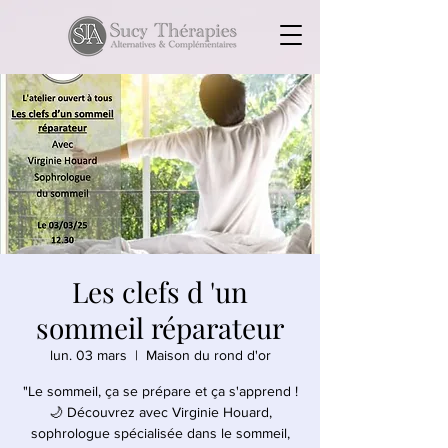
Les clefs d 'un
sommeil réparateur
lun. 03 mars
  |  
Maison du rond d'or
"Le sommeil, ça se prépare et ça s'apprend !
🌙 Découvrez avec Virginie Houard,
sophrologue spécialisée dans le sommeil,