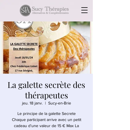
La galette secrète des
thérapeutes
jeu. 18 janv.
  |  
Sucy-en-Brie
Le principe de la galette Secrete
Chaque participant arrive avec un petit
cadeau d'une valeur de 15 € Max La