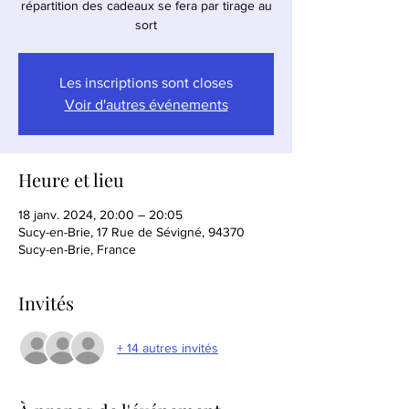
répartition des cadeaux se fera par tirage au
sort
Les inscriptions sont closes
Voir d'autres événements
Heure et lieu
18 janv. 2024, 20:00 – 20:05
Sucy-en-Brie, 17 Rue de Sévigné, 94370
Sucy-en-Brie, France
Invités
+ 14 autres invités