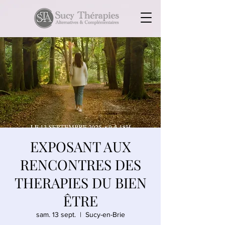
EXPOSANT AUX
RENCONTRES DES
THERAPIES DU BIEN
ÊTRE
sam. 13 sept.
  |  
Sucy-en-Brie