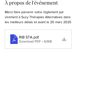
À propos de l'événement
Merci faire parvenir votre règlement par 
virement à Sucy Thérapies Alternatives dans 
les meilleurs délais et avant le 20 mars 2025
RIB STA
.pdf
Download PDF • 63KB
Partager cet événement